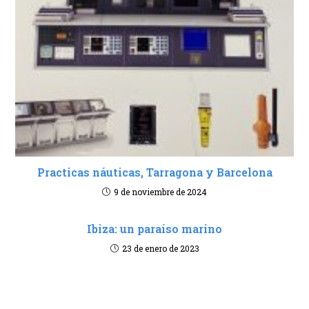
Practicas náuticas, Tarragona y Barcelona
9 de noviembre de 2024
Ibiza: un paraíso marino
23 de enero de 2023