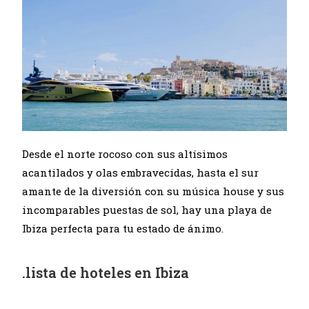
Desde el norte rocoso con sus altísimos
acantilados y olas embravecidas, hasta el sur
amante de la diversión con su música house y sus
incomparables puestas de sol, hay una playa de
Ibiza perfecta para tu estado de ánimo.
.lista de hoteles en Ibiza