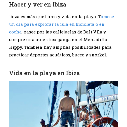
Hacer y ver en Ibiza
Ibiza es más que bares y vida en la playa. T
ómese
un día para explorar la isla en bicicleta o en
coche
, pasee por las callejuelas de Dalt Vila y
compre una auténtica ganga en el Mercadillo
Hippy. También hay amplias posibilidades para
practicar deportes acuáticos, buceo y snorkel.
Vida en la playa en Ibiza