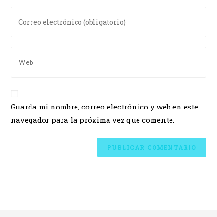
Guarda mi nombre, correo electrónico y web en este
navegador para la próxima vez que comente.