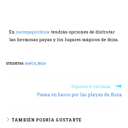
En
navegaporibiza
tendrás opciones de disfrutar
las hermosas payas y los lugares mágicos de ibiza.
ETIQUETAS:
BARCO
,
IBIZA
Siguiente entrada
Pasea en barco por las playas de Ibiza
TAMBIÉN PODRÍA GUSTARTE