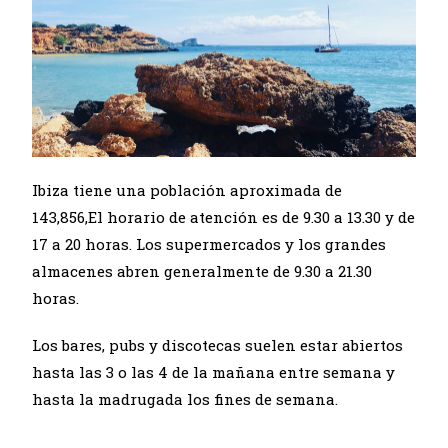
Ibiza tiene una población aproximada de
143,856,El horario de atención es de 9.30 a 13.30 y de
17 a 20 horas. Los supermercados y los grandes
almacenes abren generalmente de 9.30 a 21.30
horas.
Los bares, pubs y discotecas suelen estar abiertos
hasta las 3 o las 4 de la mañana entre semana y
hasta la madrugada los fines de semana.