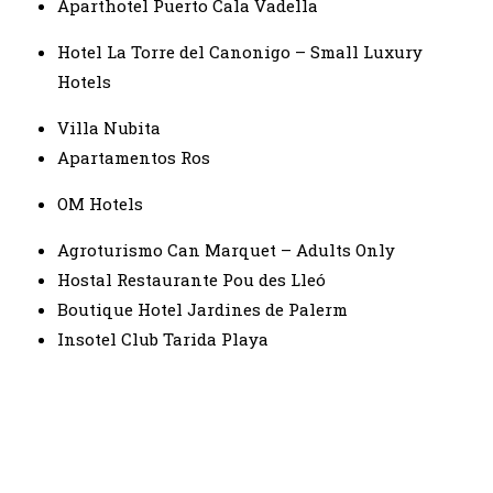
Aparthotel Puerto Cala Vadella
Hotel La Torre del Canonigo – Small Luxury
Hotels
Villa Nubita
Apartamentos Ros
OM Hotels
Agroturismo Can Marquet – Adults Only
Hostal Restaurante Pou des Lleó
Boutique Hotel Jardines de Palerm
Insotel Club Tarida Playa