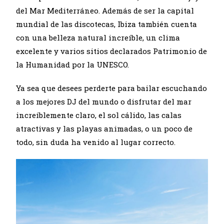
del Mar Mediterráneo. Además de ser la capital
mundial de las discotecas, Ibiza también cuenta
con una belleza natural increíble, un clima
excelente y varios sitios declarados Patrimonio de
la Humanidad por la UNESCO.
Ya sea que desees perderte para bailar escuchando
a los mejores DJ del mundo o disfrutar del mar
increíblemente claro, el sol cálido, las calas
atractivas y las playas animadas, o un poco de
todo, sin duda ha venido al lugar correcto.