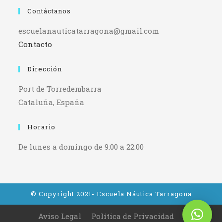
Contáctanos
escuelanauticatarragona@gmail.com
Contacto
Dirección
Port de Torredembarra
Cataluña, España
Horario
De lunes a domingo de 9:00 a 22:00
© Copyright 2021- Escuela Náutica Tarragona
Aviso Legal
Política de Privacidad