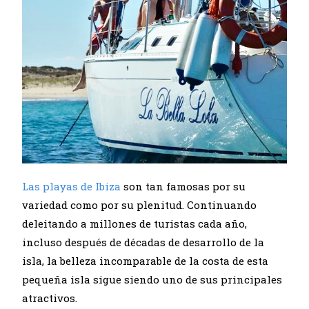
Las playas de Ibiza
son tan famosas por su
variedad como por su plenitud. Continuando
deleitando a millones de turistas cada año,
incluso después de décadas de desarrollo de la
isla, la belleza incomparable de la costa de esta
pequeña isla sigue siendo uno de sus principales
atractivos.