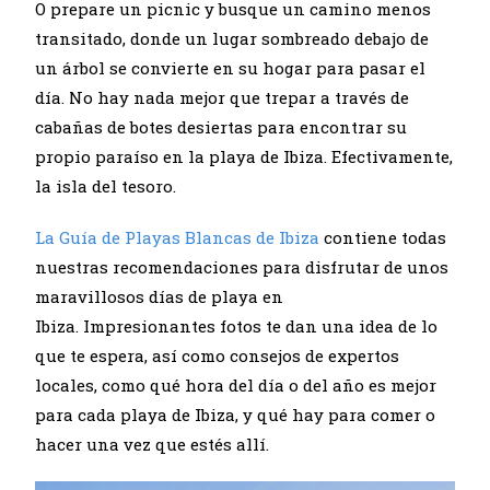
O prepare un picnic y busque un camino menos
transitado, donde un lugar sombreado debajo de
un árbol se convierte en su hogar para pasar el
día. No hay nada mejor que trepar a través de
cabañas de botes desiertas para encontrar su
propio paraíso en la playa de Ibiza. Efectivamente,
la isla del tesoro.
La Guía de Playas Blancas de Ibiza
contiene todas
nuestras recomendaciones para disfrutar de unos
maravillosos días de playa en
Ibiza. Impresionantes fotos te dan una idea de lo
que te espera, así como consejos de expertos
locales, como qué hora del día o del año es mejor
para cada playa de Ibiza, y qué hay para comer o
hacer una vez que estés allí.