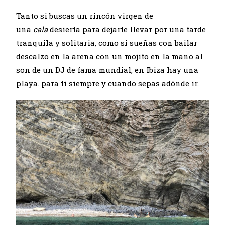
Tanto si buscas un rincón virgen de
una
cala
desierta para dejarte llevar por una tarde
tranquila y solitaria, como si sueñas con bailar
descalzo en la arena con un mojito en la mano al
son de un DJ de fama mundial, en Ibiza hay una
playa. para ti siempre y cuando sepas adónde ir.