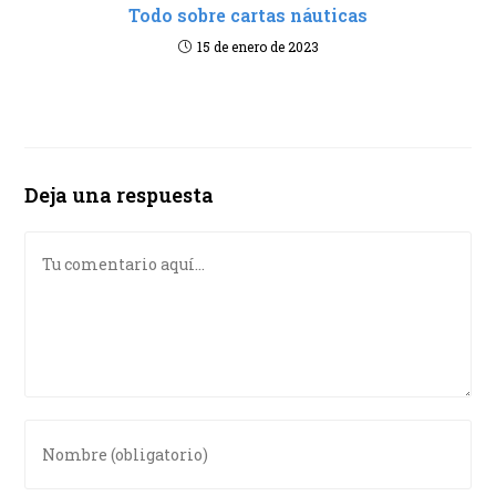
Todo sobre cartas náuticas
15 de enero de 2023
Deja una respuesta