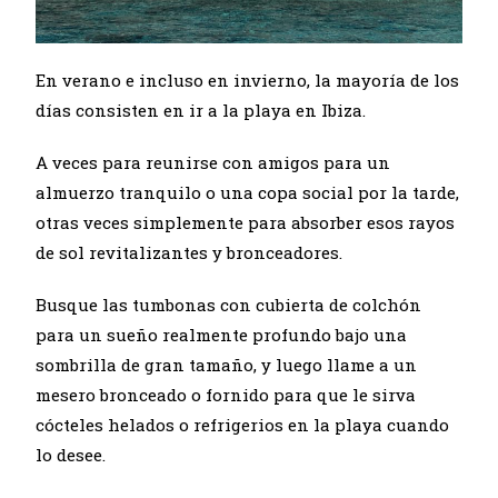
En verano e incluso en invierno, la mayoría de los
días consisten en ir a la playa en Ibiza.
A veces para reunirse con amigos para un
almuerzo tranquilo o una copa social por la tarde,
otras veces simplemente para absorber esos rayos
de sol revitalizantes y bronceadores.
Busque las tumbonas con cubierta de colchón
para un sueño realmente profundo bajo una
sombrilla de gran tamaño, y luego llame a un
mesero bronceado o fornido para que le sirva
cócteles helados o refrigerios en la playa cuando
lo desee.