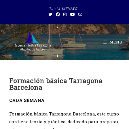
+34 647743437
MENÚ
Formación básica Tarragona
Barcelona
CADA SEMANA
Formación básica Tarragona Barcelona, este curso
contiene teoría y práctica, dedicado para preparar