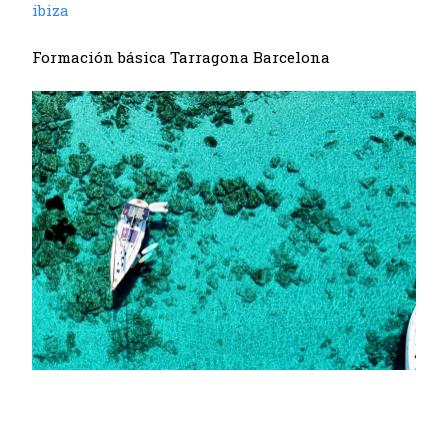
ibiza
Formación básica Tarragona Barcelona