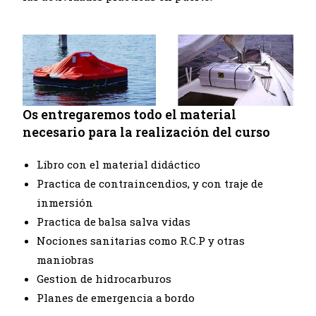
Os entregaremos todo el material
necesario para la realización del curso
Libro con el material didáctico
Practica de contraincendios, y con traje de
inmersión
Practica de balsa salva vidas
Nociones sanitarias como R.C.P y otras
maniobras
Gestion de hidrocarburos
Planes de emergencia a bordo