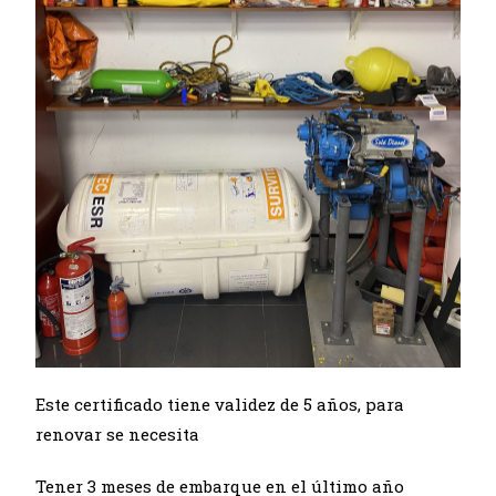
Este certificado tiene validez de 5 años, para
renovar se necesita
Tener 3 meses de embarque en el último año