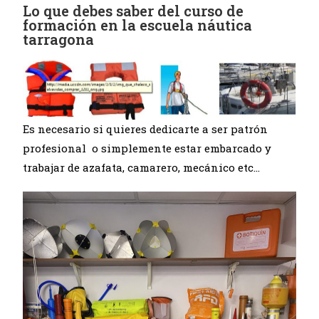
Lo que debes saber del curso de
formación en la escuela náutica
tarragona
Es necesario si quieres dedicarte a ser patrón
profesional o simplemente estar embarcado y
trabajar de azafata, camarero, mecánico etc…