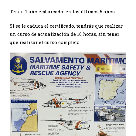
Tener 1 año embarcado en los últimos 5 años
Si se le caduca el certificado, tendrás que realizar
un curso de actualización de 16 horas, sin tener
que realizar el curso
completo