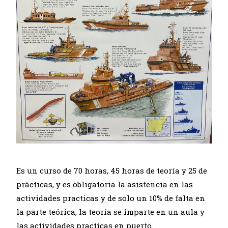
Es un curso de 70 horas, 45 horas de teoría y 25 de
prácticas, y es obligatoria la asistencia en las
actividades practicas y de solo un 10% de falta en
la parte teórica, la teoría se imparte en un aula y
las actividades practicas en puerto.