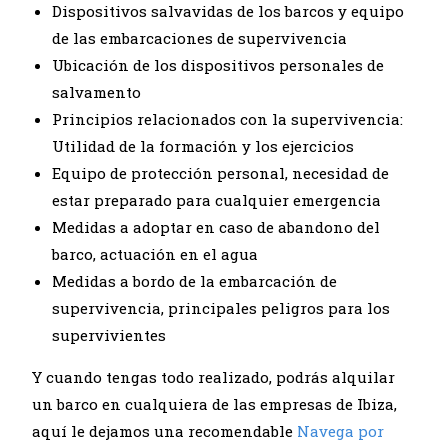
Dispositivos salvavidas de los barcos y equipo
de las embarcaciones de supervivencia
Ubicación de los dispositivos personales de
salvamento
Principios relacionados con la supervivencia:
Utilidad de la formación y los ejercicios
Equipo de protección personal, necesidad de
estar preparado para cualquier emergencia
Medidas a adoptar en caso de abandono del
barco, actuación en el agua
Medidas a bordo de la embarcación de
supervivencia, principales peligros para los
supervivientes
Y cuando tengas todo realizado, podrás alquilar
un barco en cualquiera de las empresas de Ibiza,
aquí le dejamos una recomendable
Navega por