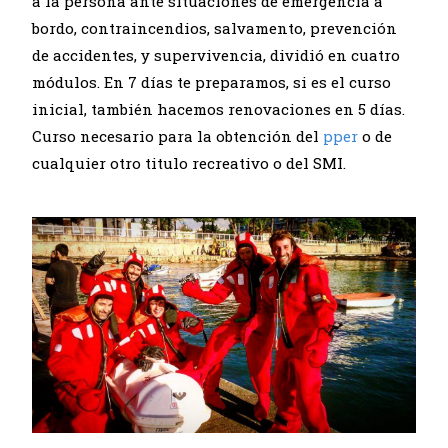
a la persona ante situaciones de emergencia a
bordo, contraincendios, salvamento, prevención
de accidentes, y supervivencia, dividió en cuatro
módulos. En 7 días te preparamos, si es el curso
inicial, también hacemos renovaciones en 5 días.
Curso necesario para la obtención del
pper
o de
cualquier otro titulo recreativo o del SMI.