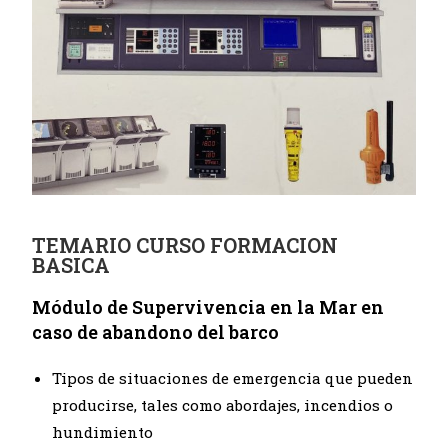
TEMARIO CURSO FORMACION
BASICA
Módulo de Supervivencia en la Mar en
caso de abandono del barco
Tipos de situaciones de emergencia que pueden
producirse, tales como abordajes, incendios o
hundimiento