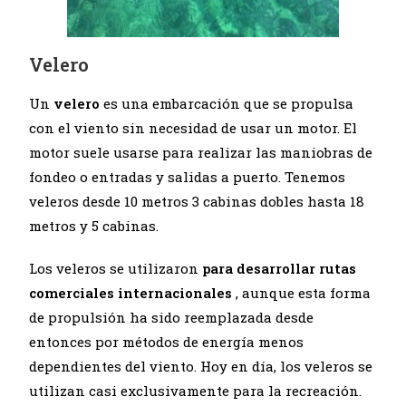
Velero
Un
velero
es una embarcación que se propulsa
con el viento sin necesidad de usar un motor. El
motor suele usarse para realizar las maniobras de
fondeo o entradas y salidas a puerto. Tenemos
veleros desde 10 metros 3 cabinas dobles hasta 18
metros y 5 cabinas.
Los veleros se utilizaron
para desarrollar rutas
comerciales internacionales
, aunque esta forma
de propulsión ha sido reemplazada desde
entonces por métodos de energía menos
dependientes del viento. Hoy en día, los veleros se
utilizan casi exclusivamente para la recreación.