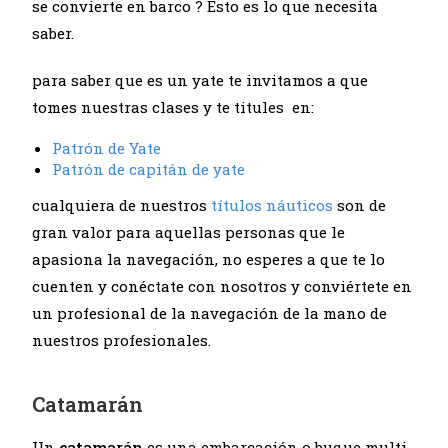
se convierte en barco ? Esto es lo que necesita
saber.
para saber que es un yate te invitamos a que
tomes nuestras clases y te titules en:
Patrón de Yate
Patrón de capitán de yate
cualquiera de nuestros
títulos náuticos
son de
gran valor para aquellas personas que le
apasiona la navegación, no esperes a que te lo
cuenten y conéctate con nosotros y conviértete en
un profesional de la navegación de la mano de
nuestros profesionales.
Catamarán
Un
catamarán
es una embarcación o buque multi-