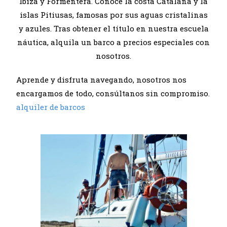
Ibiza y Formentera. Conoce la costa Catalana y la
islas Pitiusas, famosas por sus aguas cristalinas
y azules. Tras obtener el título en nuestra escuela
náutica, alquila un barco a precios especiales con
nosotros.
Aprende y disfruta navegando, nosotros nos
encargamos de todo, consúltanos sin compromiso.
alquiler de barcos