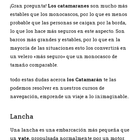
¡Gran pregunta!
Los catamaranes
son mucho más
estables que los monocascos, por lo que es menos
probable que las personas se caigan por la borda,
lo que los hace más seguros en este aspecto. Son
barcos más grandes y estables, por lo que en la
mayoría de las situaciones esto los convertirá en
un velero «más seguro» que un monocasco de
tamaño comparable.
todo estas dudas acerca
los Catamarán
te las
podemos resolver en nuestros cursos de
navegación, emprende un viaje a lo inimaginable..
Lancha
Una lancha es una embarcación más pequeña que
un
yate
, propulsada normalmente por un motor.