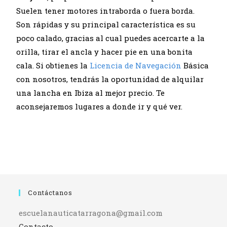
Suelen tener motores intraborda o fuera borda.
Son rápidas y su principal característica es su
poco calado, gracias al cual puedes acercarte a la
orilla, tirar el ancla y hacer pie en una bonita
cala. Si obtienes la
Licencia de Navegación
Básica
con nosotros, tendrás la oportunidad de alquilar
una lancha en Ibiza al mejor precio. Te
aconsejaremos lugares a donde ir y qué ver.
Contáctanos
escuelanauticatarragona@gmail.com
Contacto