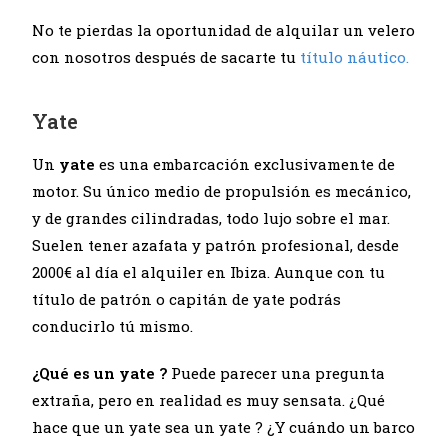
No te pierdas la oportunidad de alquilar un velero
con nosotros después de sacarte tu
título náutico.
Yate
Un
yate
es una embarcación exclusivamente de
motor. Su único medio de propulsión es mecánico,
y de grandes cilindradas, todo lujo sobre el mar.
Suelen tener azafata y patrón profesional, desde
2000€ al día el alquiler en Ibiza. Aunque con tu
título de patrón o capitán de yate podrás
conducirlo tú mismo.
¿Qué es un yate
?
Puede parecer una pregunta
extraña, pero en realidad es muy sensata. ¿Qué
hace que un yate sea un yate ? ¿Y cuándo un barco