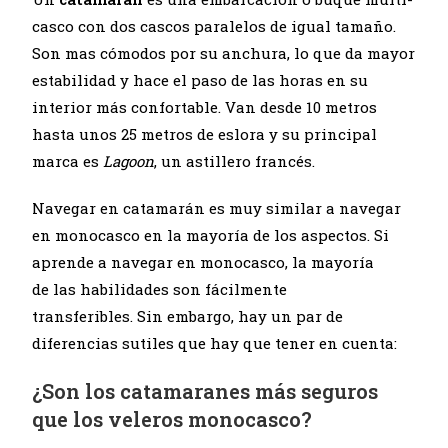
casco con dos cascos paralelos de igual tamaño.
Son mas cómodos por su anchura, lo que da mayor
estabilidad y hace el paso de las horas en su
interior más confortable. Van desde 10 metros
hasta unos 25 metros de eslora y su principal
marca es
Lagoon
, un astillero francés.
Navegar en catamarán es muy similar a navegar
en monocasco en la mayoría de los aspectos. Si
aprende a navegar en monocasco, la mayoría
de las habilidades son fácilmente
transferibles. Sin embargo, hay un par de
diferencias sutiles que hay que tener en cuenta:
¿Son los catamaranes más seguros
que los veleros monocasco?