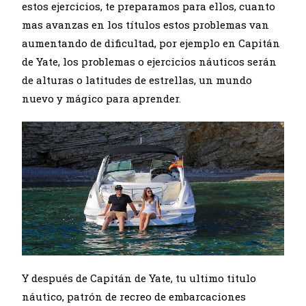
estos ejercicios, te preparamos para ellos, cuanto
mas avanzas en los títulos estos problemas van
aumentando de dificultad, por ejemplo en Capitán
de Yate, los problemas o ejercicios náuticos serán
de alturas o latitudes de estrellas, un mundo
nuevo y mágico para aprender.
Y después de Capitán de Yate, tu ultimo titulo
náutico, patrón de recreo de embarcaciones