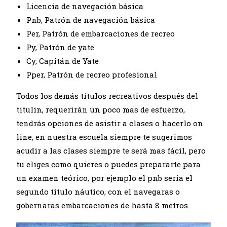
Licencia de navegación básica
Pnb, Patrón de navegación básica
Per, Patrón de embarcaciones de recreo
Py, Patrón de yate
Cy, Capitán de Yate
Pper, Patrón de recreo profesional
Todos los demás títulos recreativos después del
titulin, requerirán un poco mas de esfuerzo,
tendrás opciones de asistir a clases o hacerlo on
line, en nuestra escuela siempre te sugerimos
acudir a las clases siempre te será mas fácil, pero
tu eliges como quieres o puedes prepararte para
un examen teórico, por ejemplo el pnb seria el
segundo titulo náutico, con el navegaras o
gobernaras embarcaciones de hasta 8 metros.