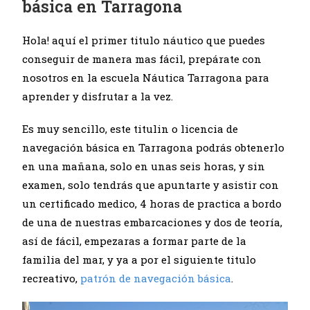
básica en Tarragona
Hola! aquí el primer titulo náutico que puedes
conseguir de manera mas fácil, prepárate con
nosotros en la escuela Náutica Tarragona para
aprender y disfrutar a la vez.
Es muy sencillo, este titulin o licencia de
navegación básica en Tarragona podrás obtenerlo
en una mañana, solo en unas seis horas, y sin
examen, solo tendrás que apuntarte y asistir con
un certificado medico, 4 horas de practica a bordo
de una de nuestras embarcaciones y dos de teoría,
así de fácil, empezaras a formar parte de la
familia del mar, y ya a por el siguiente titulo
recreativo,
patrón de navegación básica
.