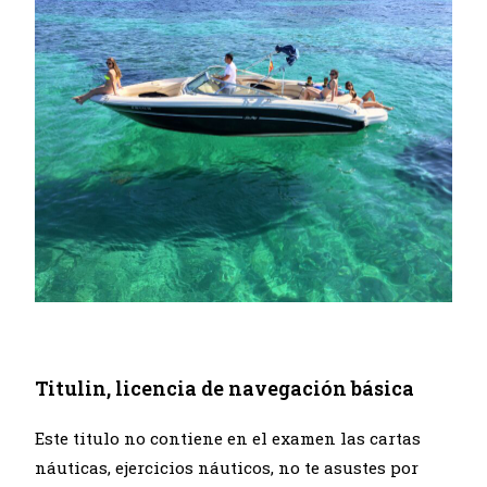
Titulin, licencia de navegación básica
Este titulo no contiene en el examen las cartas
náuticas, ejercicios náuticos, no te asustes por