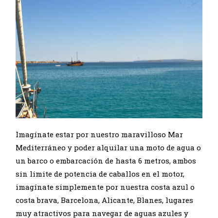
Imagínate estar por nuestro maravilloso Mar
Mediterráneo y poder alquilar una moto de agua o
un barco o embarcación de hasta 6 metros, ambos
sin limite de potencia de caballos en el motor,
imagínate simplemente por nuestra costa azul o
costa brava, Barcelona, Alicante, Blanes, lugares
muy atractivos para navegar de aguas azules y