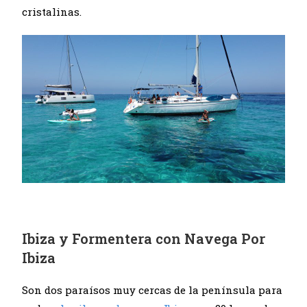
cristalinas.
Ibiza y Formentera con Navega Por
Ibiza
Son dos paraísos muy cercas de la península para