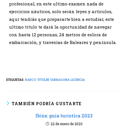
profesional, en este ultimo examen nada de
ejercicios náuticos, solo serán leyes y artículos,
aquí tendrás que prepararte bien a estudiar, este
ultimo titulo te dará la oportunidad de navegar
con hasta 12 personas, 24 metros de eslora de
embarcación, y travesías de Baleares y península.
ETIQUETAS:
BARCO TITULIN TARRAGONA LICENCIA
TAMBIÉN PODRÍA GUSTARTE
Ibiza: guía turística 2023
22 de enero de 2023