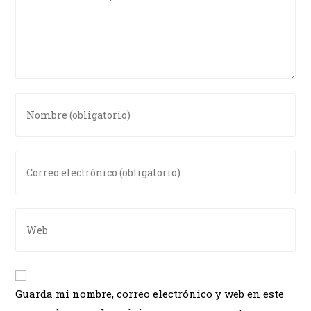
Guarda mi nombre, correo electrónico y web en este