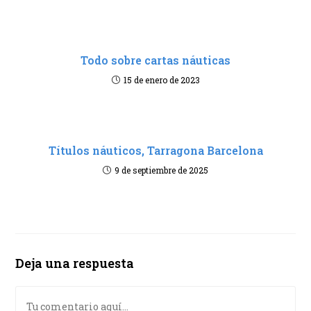
Todo sobre cartas náuticas
15 de enero de 2023
Títulos náuticos, Tarragona Barcelona
9 de septiembre de 2025
Deja una respuesta