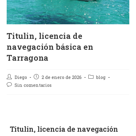
Titulin, licencia de
navegación básica en
Tarragona
Diego
2 de enero de 2026
blog
Sin comentarios
Titulin, licencia de navegación