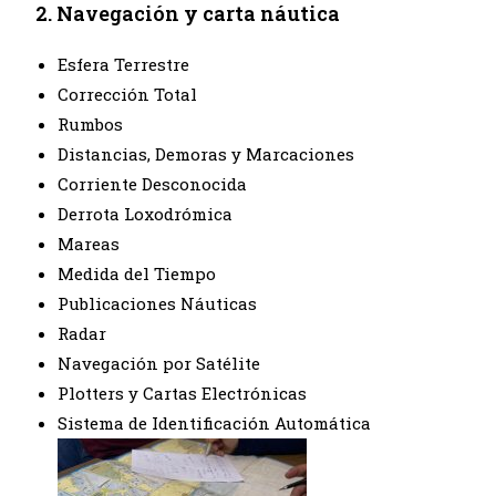
2. Navegación y carta náutica
Esfera Terrestre
Corrección Total
Rumbos
Distancias, Demoras y Marcaciones
Corriente Desconocida
Derrota Loxodrómica
Mareas
Medida del Tiempo
Publicaciones Náuticas
Radar
Navegación por Satélite
Plotters y Cartas Electrónicas
Sistema de Identificación Automática