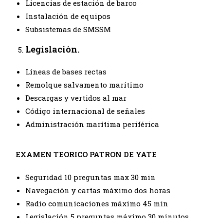
Licencias de estación de barco
Instalación de equipos
Subsistemas de SMSSM
Legislación.
Líneas de bases rectas
Remolque salvamento marítimo
Descargas y vertidos al mar
Código internacional de señales
Administración marítima periférica
EXAMEN TEORICO PATRON DE YATE
Seguridad 10 preguntas max 30 min
Navegación y cartas máximo dos horas
Radio comunicaciones máximo 45 min
Legislación 5 preguntas máximo 30 minutos