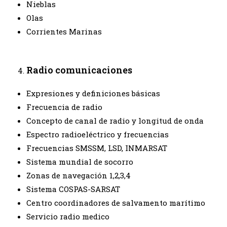
Nieblas
Olas
Corrientes Marinas
Radio comunicaciones
Expresiones y definiciones básicas
Frecuencia de radio
Concepto de canal de radio y longitud de onda
Espectro radioeléctrico y frecuencias
Frecuencias SMSSM, LSD, INMARSAT
Sistema mundial de socorro
Zonas de navegación 1,2,3,4
Sistema COSPAS-SARSAT
Centro coordinadores de salvamento marítimo
Servicio radio medico