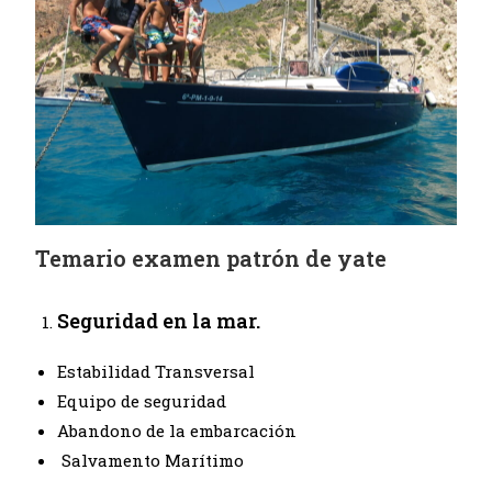
Temario examen patrón de yate
Seguridad en la mar.
Estabilidad Transversal
Equipo de seguridad
Abandono de la embarcación
Salvamento Marítimo