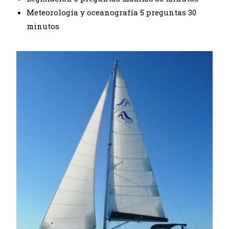
Meteorología y oceanografía 5 preguntas 30
minutos