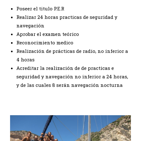
Poseer el titulo P.E.R
Realizar 24 horas practicas de seguridad y
navegación
Aprobar el examen teórico
Reconocimiento medico
Realización de prácticas de radio, no inferior a
4 horas
Acreditar la realización de de practicas e
seguridad y navegación no inferior a 24 horas,
y de las cuales 8 serán navegación nocturna