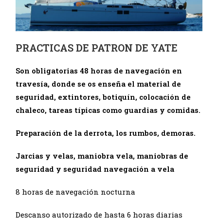
PRACTICAS DE PATRON DE YATE
Son obligatorias 48 horas de navegación en
travesía, donde se os enseña el material de
seguridad, extintores, botiquín, colocación de
chaleco, tareas típicas como guardias y comidas.
Preparación de la derrota, los rumbos, demoras.
Jarcias y velas, maniobra vela, maniobras de
seguridad y seguridad navegación a vela
8 horas de navegación nocturna
Descanso autorizado de hasta 6 horas diarias