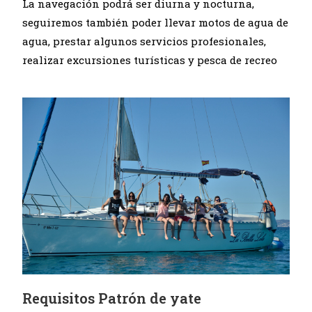
La navegación podrá ser diurna y nocturna,
seguiremos también poder llevar motos de agua de
agua, prestar algunos servicios profesionales,
realizar excursiones turísticas y pesca de recreo
Requisitos Patrón de yate