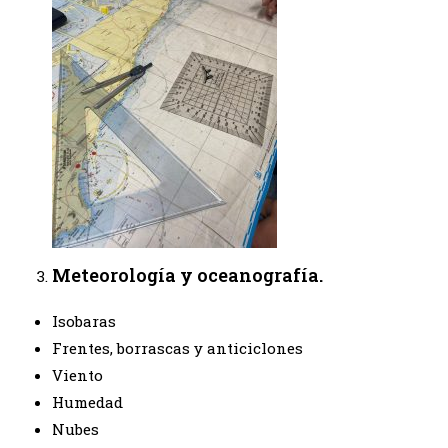
Meteorología y oceanografía.
Isobaras
Frentes, borrascas y anticiclones
Viento
Humedad
Nubes