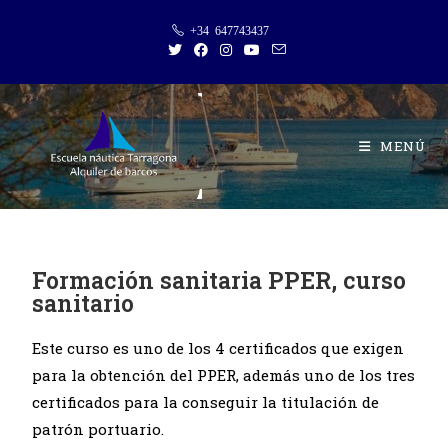
+34 647743437
MENÚ
Formación sanitaria PPER, curso
sanitario
Este curso es uno de los 4 certificados que exigen
para la obtención del PPER, además uno de los tres
certificados para la conseguir la titulación de
patrón portuario.