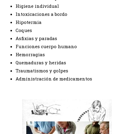
Higiene individual
Intoxicaciones a bordo
Hipotermia
Coques
Asfixias y paradas
Funciones cuerpo humano
Hemorragias
Quemaduras y heridas
Traumatismos y golpes
Administración de medicamentos