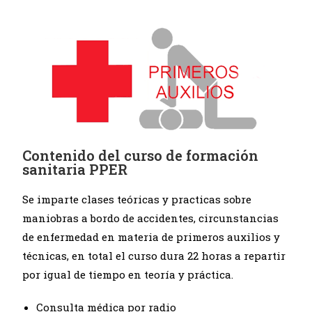
Contenido del curso de formación
sanitaria PPER
Se imparte clases teóricas y practicas sobre
maniobras a bordo de accidentes, circunstancias
de enfermedad en materia de primeros auxilios y
técnicas, en total el curso dura 22 horas a repartir
por igual de tiempo en teoría y práctica.
Consulta médica por radio