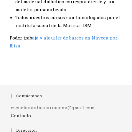
del material didáctico correspondiente y un
maletín personalizado
Todos nuestros cursos son homologados por el
instituto social de la Marina- ISM.
Poder trab
aja y alquiler de barcos en Navega por
Ibiza
Contáctanos
escuelanauticatarragona@gmail.com
Contacto
Dirección